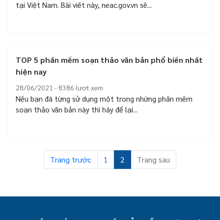
tại Việt Nam. Bài viết này, neac.gov.vn sẽ...
TOP 5 phần mềm soạn thảo văn bản phổ biến nhất
hiện nay
28/06/2021 - 8386
lượt xem
Nếu bạn đã từng sử dụng một trong những phần mềm
soạn thảo văn bản này thì hãy để lại...
Trang trước
1
2
Trang sau