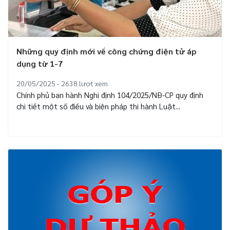
Những quy định mới về công chứng điện tử áp
dụng từ 1-7
20/05/2025 - 2638
lượt xem
Chính phủ ban hành Nghị định 104/2025/NĐ-CP quy định
chi tiết một số điều và biện pháp thi hành Luật...