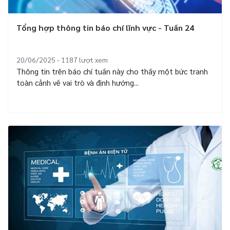
Tổng hợp thông tin báo chí lĩnh vực - Tuần 24
20/06/2025 - 1187
lượt xem
Thông tin trên báo chí tuần này cho thấy một bức tranh
toàn cảnh về vai trò và định hướng...