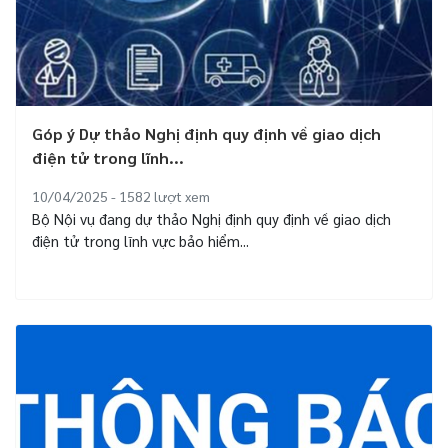
Góp ý Dự thảo Nghị định quy định về giao dịch
điện tử trong lĩnh...
10/04/2025 - 1582
lượt xem
Bộ Nội vụ đang dự thảo Nghị định quy định về giao dịch
điện tử trong lĩnh vực bảo hiểm...