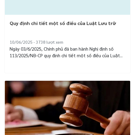
Quy định chi tiết một số điều của Luật Lưu trữ
10/06/2025 - 3738
lượt xem
Ngày 03/6/2025, Chính phủ đã ban hành Nghị định số
113/2025/NĐ-CP quy định chi tiết một số điều của Luật...