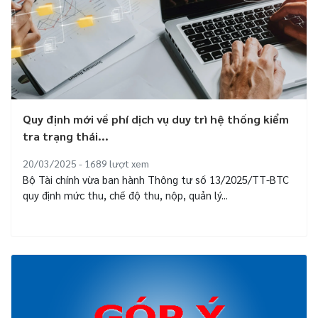
Quy định mới về phí dịch vụ duy trì hệ thống kiểm
tra trạng thái...
20/03/2025 - 1689
lượt xem
Bộ Tài chính vừa ban hành Thông tư số 13/2025/TT-BTC
quy định mức thu, chế độ thu, nộp, quản lý...