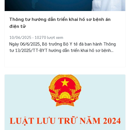
Thông tư hướng dẫn triển khai hồ sơ bệnh án
điện tử
10/06/2025 - 10270
lượt xem
Ngày 06/6/2025, Bộ trưởng Bộ Y tế đã ban hành Thông
tư 13/2025/TT-BYT hướng dẫn triển khai hồ sơ bệnh...