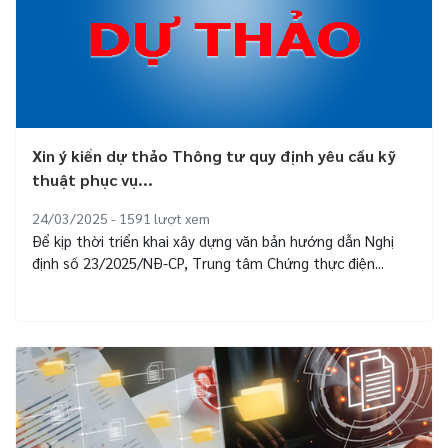
Xin ý kiến dự thảo Thông tư quy định yêu cầu kỹ
thuật phục vụ...
24/03/2025 - 1591
lượt xem
Để kịp thời triển khai xây dựng văn bản hướng dẫn Nghị
định số 23/2025/NĐ-CP, Trung tâm Chứng thực điện...