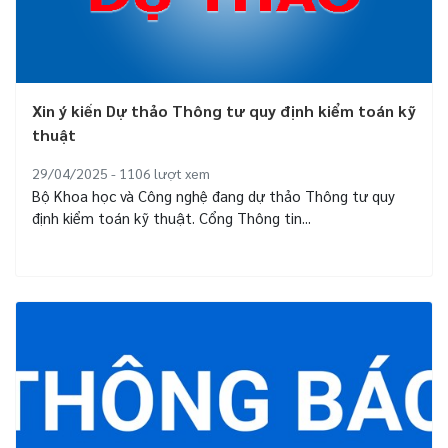
Xin ý kiến Dự thảo Thông tư quy định kiểm toán kỹ
thuật
29/04/2025 - 1106
lượt xem
Bộ Khoa học và Công nghệ đang dự thảo Thông tư quy
định kiểm toán kỹ thuật. Cổng Thông tin...