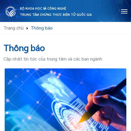
BỘ KHOA HỌC VÀ CÔNG NGHỆ
TRUNG TÂM CHỨNG THỰC ĐIỆN TỬ QUỐC GIA
Trang chủ
Thông báo
Thông báo
Cập nhật tin tức của trung tâm và các ban ngành