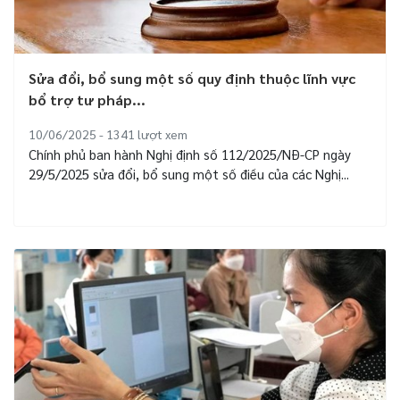
Sửa đổi, bổ sung một số quy định thuộc lĩnh vực
bổ trợ tư pháp...
10/06/2025 - 1341
lượt xem
Chính phủ ban hành Nghị định số 112/2025/NĐ-CP ngày
29/5/2025 sửa đổi, bổ sung một số điều của các Nghị...