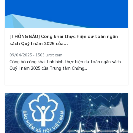
[THÔNG BÁO] Công khai thực hiện dự toán ngân
sách Quý I năm 2025 của...
09/04/2025 - 1503
lượt xem
Công bố công khai tình hình thực hiện dự toán ngân sách
Quý I năm 2025 của Trung tâm Chứng...