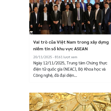
Vai trò của Việt Nam trong xây dựng
niềm tin số khu vực ASEAN
20/11/2025 - 8161
lượt xem
Ngày 12/11/2025, Trung tâm Chứng thực
điện tử quốc gia (NEAC), Bộ Khoa học và
Công nghệ, đã đại diện...