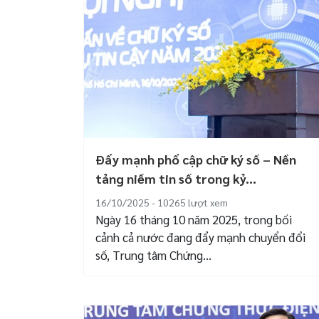
Đẩy mạnh phổ cập chữ ký số – Nền
tảng niềm tin số trong kỷ...
16/10/2025 - 10265
lượt xem
Ngày 16 tháng 10 năm 2025, trong bối
cảnh cả nước đang đẩy mạnh chuyển đổi
số, Trung tâm Chứng...