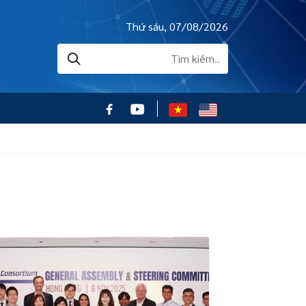
Thứ sáu, 07/08/2026