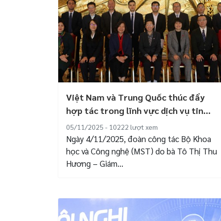
Việt Nam và Trung Quốc thúc đẩy
hợp tác trong lĩnh vực dịch vụ tin...
05/11/2025 - 10222
lượt xem
Ngày 4/11/2025, đoàn công tác Bộ Khoa
học và Công nghệ (MST) do bà Tô Thị Thu
Hương – Giám...