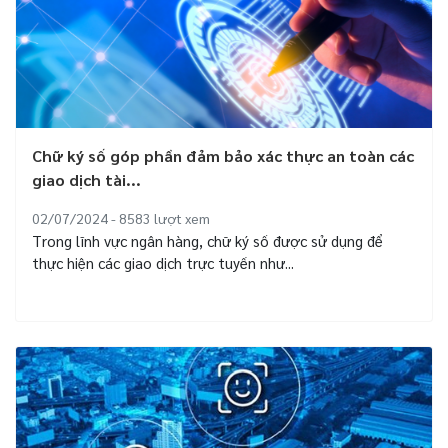
Chữ ký số góp phần đảm bảo xác thực an toàn các
giao dịch tài...
02/07/2024 - 8583
lượt xem
Trong lĩnh vực ngân hàng, chữ ký số được sử dụng để
thực hiện các giao dịch trực tuyến như...