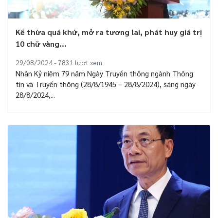
Kế thừa quá khứ, mở ra tương lai, phát huy giá trị
10 chữ vàng...
29/08/2024 - 7831
lượt xem
Nhân Kỷ niệm 79 năm Ngày Truyền thống ngành Thông
tin và Truyền thông (28/8/1945 – 28/8/2024), sáng ngày
28/8/2024,...