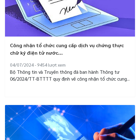
Công nhận tổ chức cung cấp dịch vụ chứng thực
chữ ký điện tử nước...
04/07/2024 - 9454
lượt xem
Bộ Thông tin và Truyền thông đã ban hành Thông tư
06/2024/TT-BTTTT quy định về công nhận tổ chức cung...