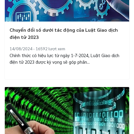
Chuyển đổi số dưới tác động của Luật Giao dịch
điện tử 2023
14/08/2024 - 16592
lượt xem
Chính thức có hiệu lực từ ngày 1-7-2024, Luật Giao dịch
điện tử 2023 được kỳ vọng sẽ góp phần...