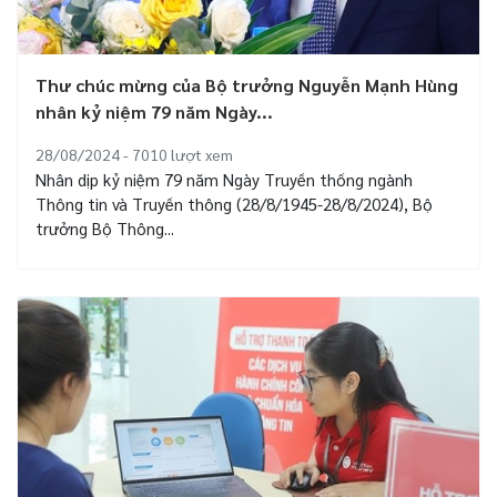
Thư chúc mừng của Bộ trưởng Nguyễn Mạnh Hùng
nhân kỷ niệm 79 năm Ngày...
28/08/2024 - 7010
lượt xem
Nhân dịp kỷ niệm 79 năm Ngày Truyền thống ngành
Thông tin và Truyền thông (28/8/1945-28/8/2024), Bộ
trưởng Bộ Thông...