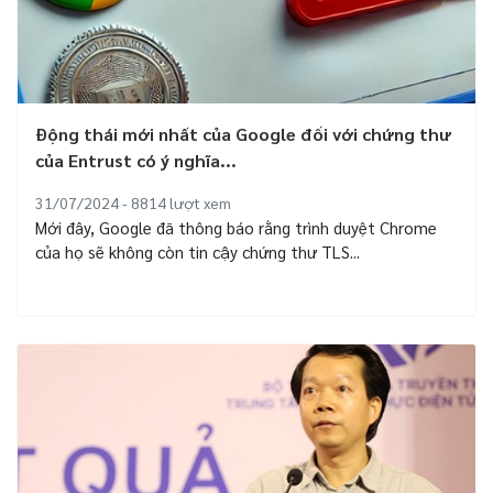
Động thái mới nhất của Google đối với chứng thư
của Entrust có ý nghĩa...
31/07/2024 - 8814
lượt xem
Mới đây, Google đã thông báo rằng trình duyệt Chrome
của họ sẽ không còn tin cậy chứng thư TLS...