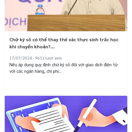
Chữ ký số có thể thay thế xác thực sinh trắc học
khi chuyển khoản?...
17/07/2024 - 9611
lượt xem
Nếu áp dụng quy định chữ ký số đối với giao dịch điện tử
với các ngân hàng, chi phí...