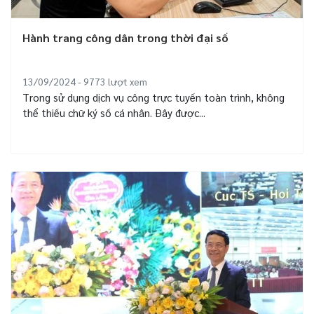
Hành trang công dân trong thời đại số
13/09/2024 - 9773
lượt xem
Trong sử dụng dịch vụ công trực tuyến toàn trình, không
thể thiếu chữ ký số cá nhân. Đây được...