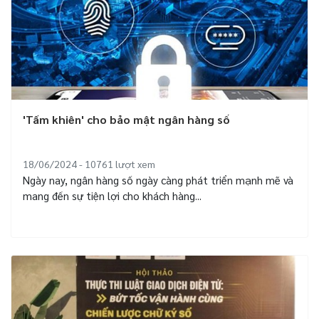
'Tấm khiên' cho bảo mật ngân hàng số
18/06/2024 - 10761
lượt xem
Ngày nay, ngân hàng số ngày càng phát triển mạnh mẽ và
mang đến sự tiện lợi cho khách hàng...