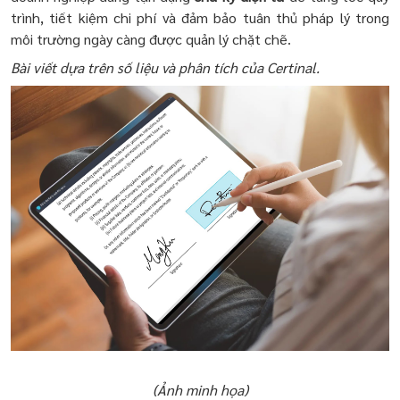
trình, tiết kiệm chi phí và đảm bảo tuân thủ pháp lý trong
môi trường ngày càng được quản lý chặt chẽ.
Bài viết dựa trên số liệu và phân tích của Certinal.
(Ảnh minh họa)