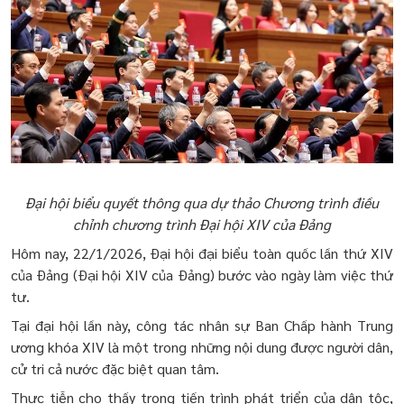
Đại hội biểu quyết thông qua dự thảo Chương trình điều
chỉnh chương trình Đại hội XIV của Đảng
Hôm nay, 22/1/2026, Đại hội đại biểu toàn quốc lần thứ XIV
của Đảng (Đại hội XIV của Đảng) bước vào ngày làm việc thứ
tư.
Tại đại hội lần này, công tác nhân sự Ban Chấp hành Trung
ương khóa XIV là một trong những nội dung được người dân,
cử tri cả nước đặc biệt quan tâm.
Thực tiễn cho thấy trong tiến trình phát triển của dân tộc,