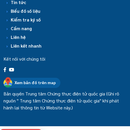
Tin tức
Biểu đồ số liệu
Kiểm tra ký số
Cẩm nang
Liên hệ
Liên kết nhanh
Kết nối với chúng tôi
Xem bản đồ trên map
Bản quyền Trung tâm Chứng thực điện tử quốc gia (Ghi rõ
nguồn " Trung tâm Chứng thực điện tử quốc gia" khi phát
hành lại thông tin từ Website này.)