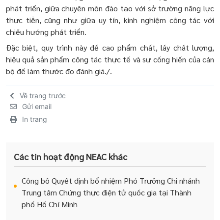
phát triển, giữa chuyên môn đào tạo với sở trường năng lực
thực tiễn, cũng như giữa uy tín, kinh nghiệm công tác với
chiều hướng phát triển.
Đặc biệt, quy trình này đề cao phẩm chất, lấy chất lượng,
hiệu quả sản phẩm công tác thực tế và sự cống hiến của cán
bộ để làm thước đo đánh giá./.
Về trang trước
Gửi email
In trang
Các tin hoạt động NEAC khác
Công bố Quyết định bổ nhiệm Phó Trưởng Chi nhánh
Trung tâm Chứng thực điện tử quốc gia tại Thành
phố Hồ Chí Minh