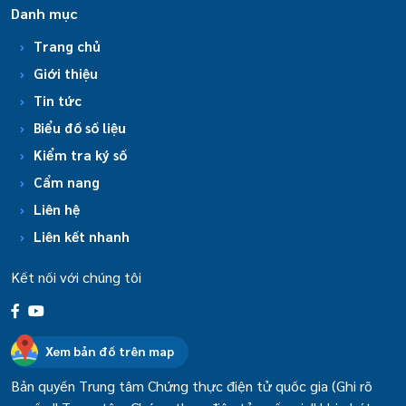
Danh mục
Trang chủ
Giới thiệu
Tin tức
Biểu đồ số liệu
Kiểm tra ký số
Cẩm nang
Liên hệ
Liên kết nhanh
Kết nối với chúng tôi
Xem bản đồ trên map
Bản quyền Trung tâm Chứng thực điện tử quốc gia (Ghi rõ