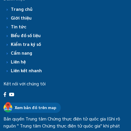
Trang chủ
Giới thiệu
Tin tức
Biểu đồ số liệu
Kiểm tra ký số
Cẩm nang
Liên hệ
Liên kết nhanh
Kết nối với chúng tôi
Xem bản đồ trên map
Bản quyền Trung tâm Chứng thực điện tử quốc gia (Ghi rõ
nguồn " Trung tâm Chứng thực điện tử quốc gia" khi phát