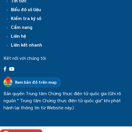
Tin tức
Biểu đồ số liệu
Kiểm tra ký số
Cẩm nang
Liên hệ
Liên kết nhanh
Kết nối với chúng tôi
Xem bản đồ trên map
Bản quyền Trung tâm Chứng thực điện tử quốc gia (Ghi rõ
nguồn " Trung tâm Chứng thực điện tử quốc gia" khi phát
hành lại thông tin từ Website này.)