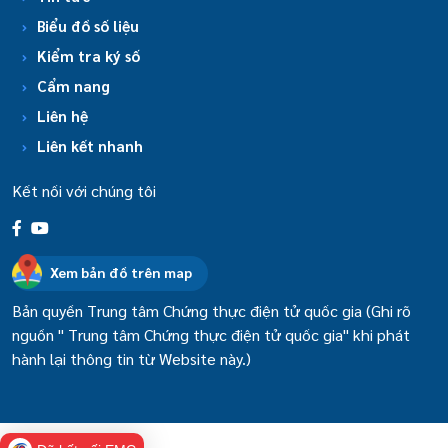
Biểu đồ số liệu
Kiểm tra ký số
Cẩm nang
Liên hệ
Liên kết nhanh
Kết nối với chúng tôi
Xem bản đồ trên map
Bản quyền Trung tâm Chứng thực điện tử quốc gia (Ghi rõ
nguồn " Trung tâm Chứng thực điện tử quốc gia" khi phát
hành lại thông tin từ Website này.)