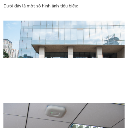
Dưới đây là một số hình ảnh tiêu biểu: