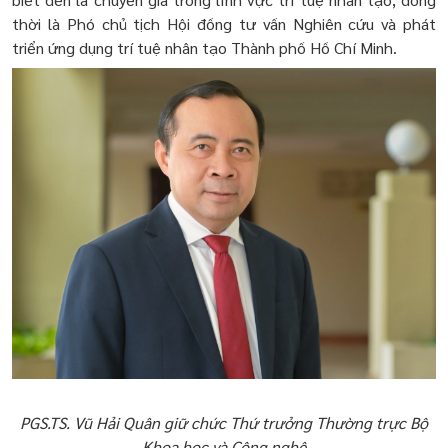
thời là Phó chủ tịch Hội đồng tư vấn Nghiên cứu và phát
triển ứng dụng trí tuệ nhân tạo Thành phố Hồ Chí Minh.
PGS.TS. Vũ Hải Quân giữ chức Thứ trưởng Thường trực Bộ
Khoa học và Công nghệ