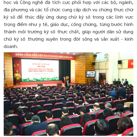
học và Công nghệ đã tích cực phối hợp với các bộ, ngành,
địa phương và các tổ chức cung cấp dịch vụ chứng thực chữ
ký số để thúc đẩy ứng dụng chữ ký số trong các lĩnh vực
trọng điểm như y tế, giáo dục, công chứng, từng bước hình
thành môi trường ký số thực chất, giúp người dân sử dụng
chữ ký số thường xuyên trong đời sống và sản xuất - kinh
doanh.