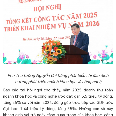
Phó Thủ tướng Nguyễn Chí Dũng phát biểu chỉ đạo định
hướng phát triển ngành khoa học và công nghệ
Báo cáo tại hội nghị cho thấy, năm 2025 doanh thu toàn
ngành khoa học và công nghệ ước đạt gần 5,5 triệu tỷ đồng,
tăng 25% so với năm 2024; đóng góp trực tiếp vào GDP ước
đạt hơn 1,44 triệu tỷ đồng, tăng 35%. Những con số này
khẳng định vai trò ngày càng quan trọng của khoa học, công