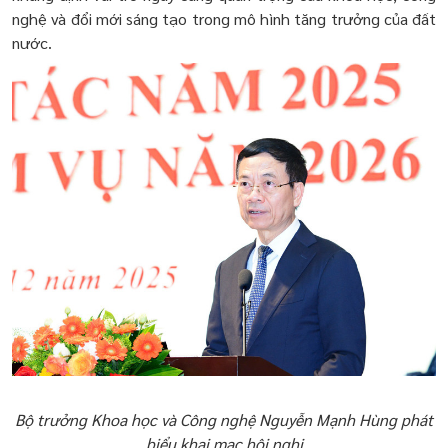
nghệ và đổi mới sáng tạo trong mô hình tăng trưởng của đất
nước.
Bộ trưởng Khoa học và Công nghệ Nguyễn Mạnh Hùng phát
biểu khai mạc hội nghị