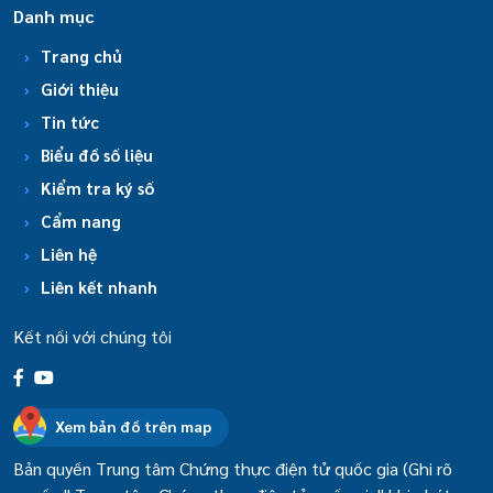
Danh mục
Trang chủ
Giới thiệu
Tin tức
Biểu đồ số liệu
Kiểm tra ký số
Cẩm nang
Liên hệ
Liên kết nhanh
Kết nối với chúng tôi
Xem bản đồ trên map
Bản quyền Trung tâm Chứng thực điện tử quốc gia (Ghi rõ