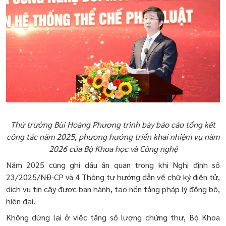
Thứ trưởng Bùi Hoàng Phương trình bày báo cáo tổng kết
công tác năm 2025, phương hướng triển khai nhiệm vụ năm
2026 của Bộ Khoa học và Công nghệ
Năm 2025 cũng ghi dấu ấn quan trọng khi Nghị định số
23/2025/NĐ-CP và 4 Thông tư hướng dẫn về chữ ký điện tử,
dịch vụ tin cậy được ban hành, tạo nền tảng pháp lý đồng bộ,
hiện đại.
Không dừng lại ở việc tăng số lượng chứng thư, Bộ Khoa