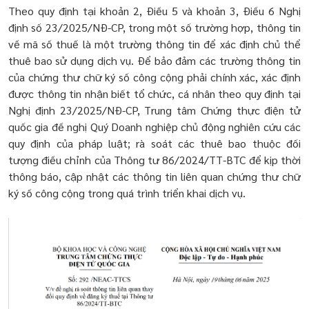
Theo quy định tại khoản 2, Điều 5 và khoản 3, Điều 6 Nghị
định số 23/2025/NĐ-CP, trong một số trường hợp, thông tin
về mã số thuế là một trường thông tin để xác định chủ thể
thuê bao sử dụng dịch vụ. Để bảo đảm các trường thông tin
của chứng thư chữ ký số công cộng phải chính xác, xác định
được thông tin nhận biết tổ chức, cá nhân theo quy định tại
Nghị định 23/2025/NĐ-CP, Trung tâm Chứng thực điện tử
quốc gia đề nghị Quý Doanh nghiệp chủ động nghiên cứu các
quy định của pháp luật; rà soát các thuê bao thuộc đối
tượng điều chỉnh của Thông tư 86/2024/TT-BTC để kịp thời
thông báo, cập nhật các thông tin liên quan chứng thư chữ
ký số công cộng trong quá trình triển khai dịch vụ.