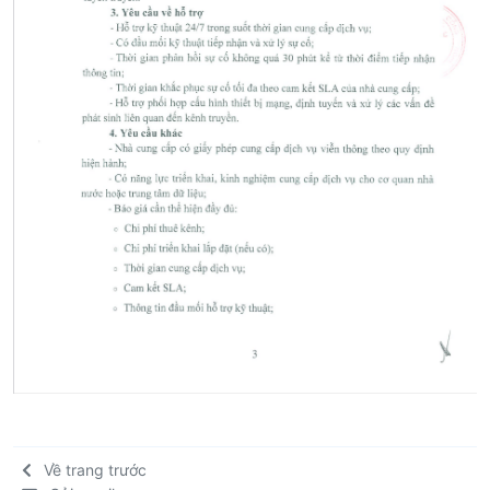
Về trang trước