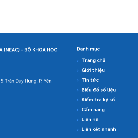
Danh mục
 (NEAC) - BỘ KHOA HỌC
Trang chủ
Giới thiệu
Tin tức
5 Trần Duy Hưng, P. Yên
Biểu đồ số liệu
Kiểm tra ký số
Cẩm nang
Liên hệ
Liên kết nhanh