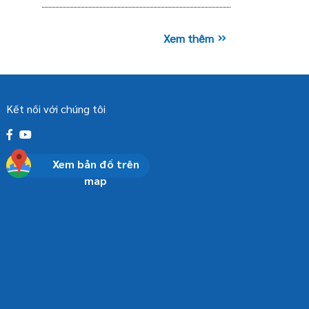
Xem thêm
Kết nối với chúng tôi
Xem bản đồ trên
map