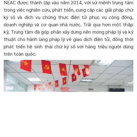
NEAC được thành lập vào năm 2014, với sứ mệnh trung tâm
trong việc nghiên cứu, phát triển, cung cấp các giải pháp chữ
ký số và dịch vụ chứng thực điện tử phục vụ cộng đồng,
doanh nghiệp và cơ quan nhà nước. Trải qua hơn một thập
kỷ, Trung tâm đã góp phần xây dựng nền móng pháp lý và kỹ
thuật cho hành lang pháp lý về giao dịch điện tử, đồng thời
phát triển hệ sinh thái chữ ký số với hàng triệu người dùng
trên toàn quốc.