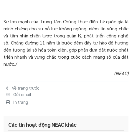
Sự lớn mạnh của Trung tâm Chứng thực điện tử quốc gia là
minh chứng cho sự nỗ lực không ngừng, niềm tin vững chắc
và tầm nhìn chiến lược trong quản lý, phát triển công nghệ
số. Chặng đường 11 năm là bước đệm đầy tự hào để hướng
đến tương lai số hóa toàn diện, góp phần đưa đất nước phát
triển nhanh và vững chắc trong cuộc cách mạng số của đất
nước./.
(NEAC)
Về trang trước
Gửi email
In trang
Các tin hoạt động NEAC khác