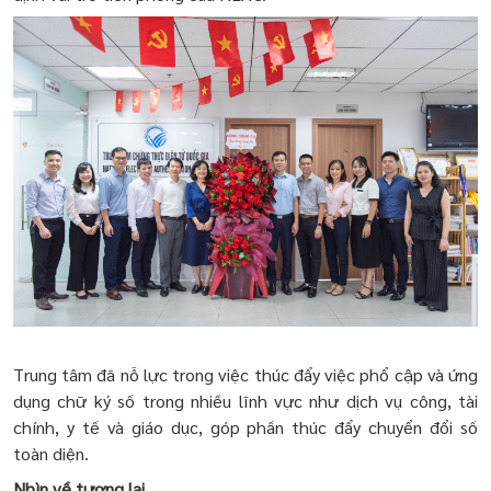
Trung tâm đã nỗ lực trong việc thúc đẩy việc phổ cập và ứng
dụng chữ ký số trong nhiều lĩnh vực như dịch vụ công, tài
chính, y tế và giáo dục, góp phần thúc đẩy chuyển đổi số
toàn diện.
Nhìn về tương lai