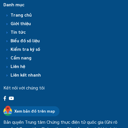
Danh mục
Trang chủ
Giới thiệu
Tin tức
Biểu đồ số liệu
Kiểm tra ký số
Cẩm nang
Liên hệ
Liên kết nhanh
Kết nối với chúng tôi
Xem bản đồ trên map
Bản quyền Trung tâm Chứng thực điện tử quốc gia (Ghi rõ