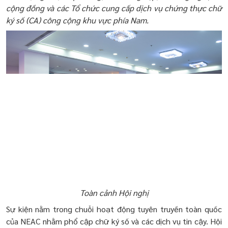
cộng đồng và các Tổ chức cung cấp dịch vụ chứng thực chữ
ký số (CA) công cộng khu vực phía Nam.
Toàn cảnh Hội nghị
Sự kiện nằm trong chuỗi hoạt động tuyên truyền toàn quốc
của NEAC nhằm phổ cập chữ ký số và các dịch vụ tin cậy. Hội