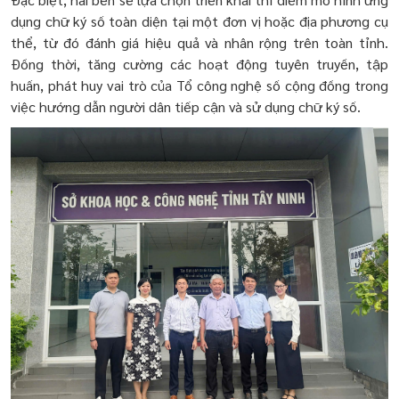
dụng chữ ký số toàn diện tại một đơn vị hoặc địa phương cụ
thể, từ đó đánh giá hiệu quả và nhân rộng trên toàn tỉnh.
Đồng thời, tăng cường các hoạt động tuyên truyền, tập
huấn, phát huy vai trò của Tổ công nghệ số cộng đồng trong
việc hướng dẫn người dân tiếp cận và sử dụng chữ ký số.