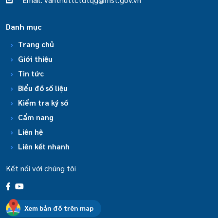
Danh mục
Trang chủ
Giới thiệu
Tin tức
Biểu đồ số liệu
Kiểm tra ký số
Cẩm nang
Liên hệ
Liên kết nhanh
Kết nối với chúng tôi
Xem bản đồ trên map