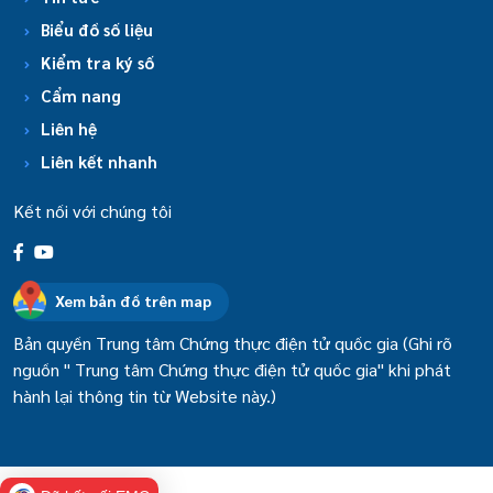
Biểu đồ số liệu
Kiểm tra ký số
Cẩm nang
Liên hệ
Liên kết nhanh
Kết nối với chúng tôi
Xem bản đồ trên map
Bản quyền Trung tâm Chứng thực điện tử quốc gia (Ghi rõ
nguồn " Trung tâm Chứng thực điện tử quốc gia" khi phát
hành lại thông tin từ Website này.)