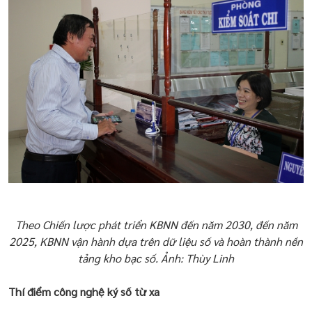
Theo Chiến lược phát triển KBNN đến năm 2030, đến năm
2025, KBNN vận hành dựa trên dữ liệu số và hoàn thành nền
tảng kho bạc số. Ảnh: Thùy Linh
Thí điểm công nghệ ký số từ xa