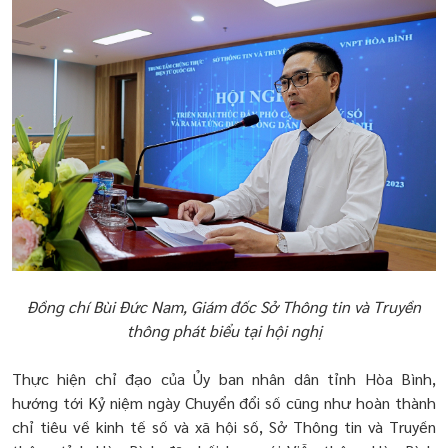
Đồng chí Bùi Đức Nam, Giám đốc Sở Thông tin và Truyền
thông phát biểu tại hội nghị
Thực hiện chỉ đạo của Ủy ban nhân dân tỉnh Hòa Bình,
hướng tới Kỷ niệm ngày Chuyển đổi số cũng như hoàn thành
chỉ tiêu về kinh tế số và xã hội số, Sở Thông tin và Truyền