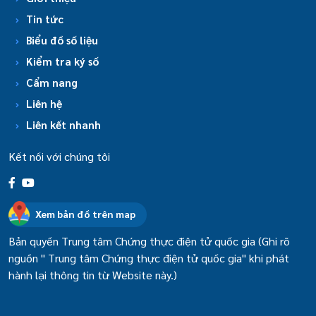
Tin tức
Biểu đồ số liệu
Kiểm tra ký số
Cẩm nang
Liên hệ
Liên kết nhanh
Kết nối với chúng tôi
Xem bản đồ trên map
Bản quyền Trung tâm Chứng thực điện tử quốc gia (Ghi rõ
nguồn " Trung tâm Chứng thực điện tử quốc gia" khi phát
hành lại thông tin từ Website này.)