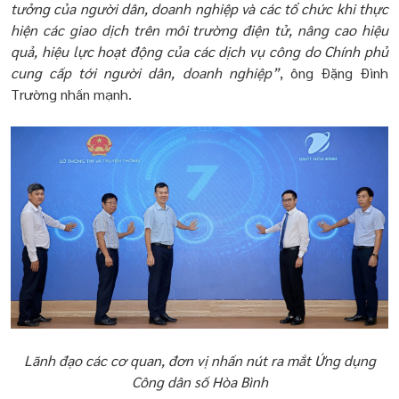
tưởng của người dân, doanh nghiệp và các tổ chức khi thực
hiện các giao dịch trên môi trường điện tử, nâng cao hiệu
quả, hiệu lực hoạt động của các dịch vụ công do Chính phủ
cung cấp tới người dân, doanh nghiệp”
, ông Đặng Đình
Trường nhấn mạnh.
Lãnh đạo các cơ quan, đơn vị nhấn nút ra mắt Ứng dụng
Công dân số Hòa Bình