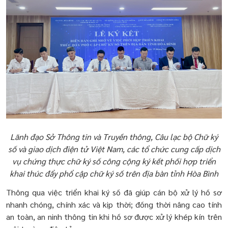
Lãnh đạo Sở Thông tin và Truyền thông, Câu lạc bộ Chữ ký
số và giao dịch điện tử Việt Nam, các tổ chức cung cấp dịch
vụ chứng thực chữ ký số công cộng ký kết phối hợp triển
khai thúc đẩy phổ cập chữ ký số trên địa bàn tỉnh Hòa Bình
Thông qua việc triển khai ký số đã giúp cán bộ xử lý hồ sơ
nhanh chóng, chính xác và kịp thời; đồng thời nâng cao tính
an toàn, an ninh thông tin khi hồ sơ được xử lý khép kín trên