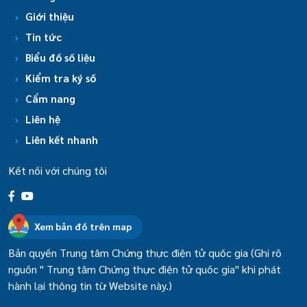
Giới thiệu
Tin tức
Biểu đồ số liệu
Kiểm tra ký số
Cẩm nang
Liên hệ
Liên kết nhanh
Kết nối với chúng tôi
Xem bản đồ trên map
Bản quyền Trung tâm Chứng thực điện tử quốc gia (Ghi rõ
nguồn " Trung tâm Chứng thực điện tử quốc gia" khi phát
hành lại thông tin từ Website này.)