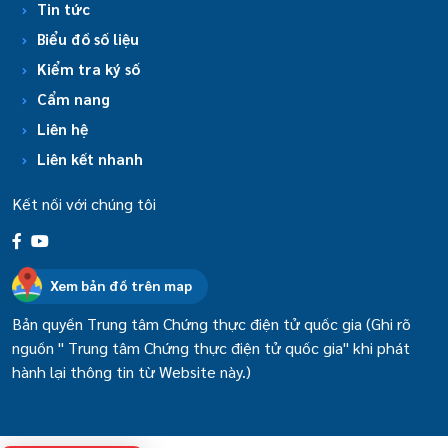
Tin tức
Biểu đồ số liệu
Kiểm tra ký số
Cẩm nang
Liên hệ
Liên kết nhanh
Kết nối với chúng tôi
Xem bản đồ trên map
Bản quyền Trung tâm Chứng thực điện tử quốc gia (Ghi rõ
nguồn " Trung tâm Chứng thực điện tử quốc gia" khi phát
hành lại thông tin từ Website này.)