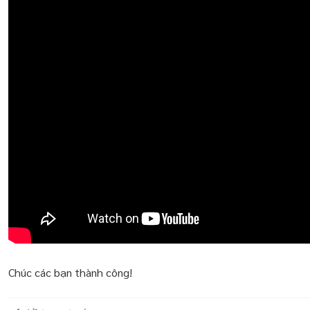
Chúc các bạn thành công!