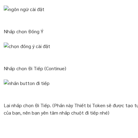
Nhấp chọn Đồng Ý
Nhấp chọn Đi Tiếp (Continue)
Lại nhấp chọn Đi Tiếp. (Phần này Thiết bị Token sẽ được tạo 
của bạn, nên bạn yên tâm nhấp chuột đi tiếp nhé)