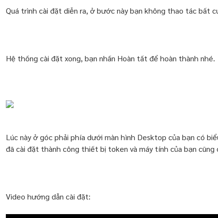
Quá trình cài đặt diễn ra, ở bước này bạn không thao tác bất c
Hệ thống cài đặt xong, bạn nhấn Hoàn tất để hoàn thành nhé.
Lúc này ở góc phải phía dưới màn hình Desktop của bạn có bi
đã cài đặt thành công thiết bị token và máy tính của bạn cũng 
Video hướng dẫn cài đặt: