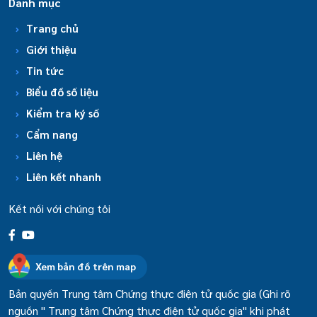
Danh mục
Trang chủ
Giới thiệu
Tin tức
Biểu đồ số liệu
Kiểm tra ký số
Cẩm nang
Liên hệ
Liên kết nhanh
Kết nối với chúng tôi
Xem bản đồ trên map
Bản quyền Trung tâm Chứng thực điện tử quốc gia (Ghi rõ
nguồn " Trung tâm Chứng thực điện tử quốc gia" khi phát