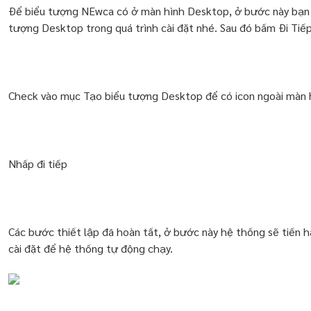
Để biểu tượng NEwca có ở màn hình Desktop, ở bước này bạn
tượng Desktop trong quá trình cài đặt nhé. Sau đó bấm Đi Tiếp
Check vào mục Tạo biểu tượng Desktop để có icon ngoài màn h
Nhấp đi tiếp
Các bước thiết lập đã hoàn tất, ở bước này hệ thống sẽ tiến hà
cài đặt để hệ thống tự động chạy.