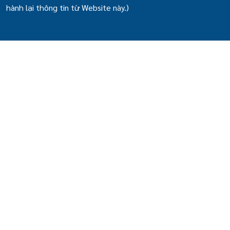
hành lại thông tin từ Website này.)