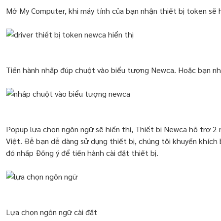
Mở My Computer, khi máy tính của bạn nhận thiết bị token sẽ h
Tiến hành nhấp đúp chuột vào biểu tượng Newca. Hoặc bạn n
Popup lựa chọn ngôn ngữ sẽ hiển thị, Thiết bị Newca hỗ trợ 2
Việt. Đễ bạn dễ dàng sử dụng thiết bị, chúng tôi khuyến khíc
đó nhấp Đồng ý để tiến hành cài đặt thiết bị.
Lựa chọn ngôn ngữ cài đặt